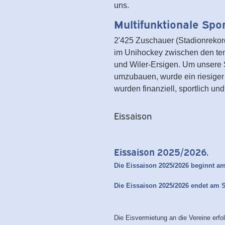
uns.
Multifunktionale Spor
2'425 Zuschauer (Stadionrekord
im Unihockey zwischen den te
und Wiler-Ersigen. Um unsere 
umzubauen, wurde ein riesiger 
wurden finanziell, sportlich un
Eissaison
Eissaison 2025/2026.
Die Eissaison 2025/2026 beginnt am
Die Eissaison 2025/2026 endet am 
Die Eisvermietung an die Vereine erfo