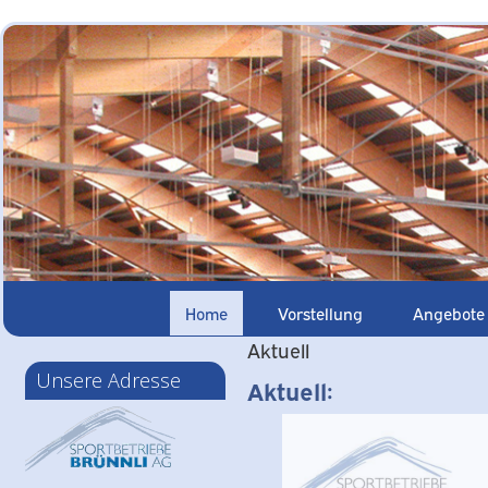
Home
Vorstellung
Angebote
Aktuell
Unsere Adresse
Aktuell: