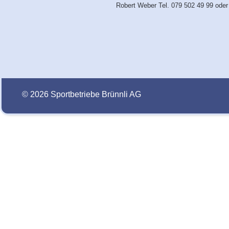
Robert Weber Tel. 079 502 49 99 ode
© 2026 Sportbetriebe Brünnli AG